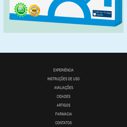
EXPERIÊNCIA
INSTRUÇÕES DE USO
AVALIAÇÕES
CIDADES
ARTIGOS
FARMACIA
CONTATOS